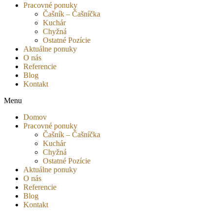
Pracovné ponuky
Čašník – Čašníčka
Kuchár
Chyžná
Ostatné Pozície
Aktuálne ponuky
O nás
Referencie
Blog
Kontakt
Menu
Domov
Pracovné ponuky
Čašník – Čašníčka
Kuchár
Chyžná
Ostatné Pozície
Aktuálne ponuky
O nás
Referencie
Blog
Kontakt