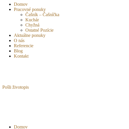
Domov
Pracovné ponuky
Čašník – Čašníčka
Kuchár
Chyžná
Ostatné Pozície
Aktuálne ponuky
O nás
Referencie
Blog
Kontakt
Pošli životopis
Domov